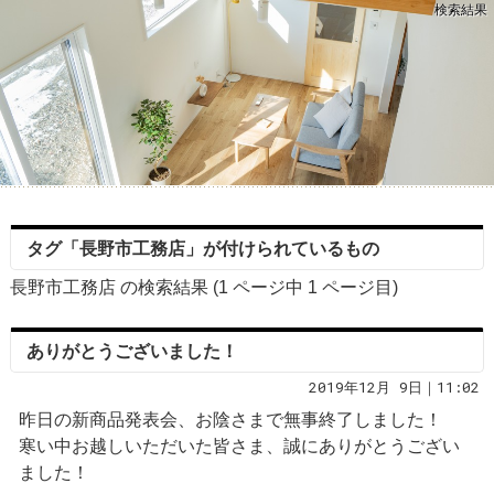
検索結果
タグ「長野市工務店」が付けられているもの
長野市工務店 の検索結果 (1 ページ中
1
ページ目)
ありがとうございました！
2019年12月 9日｜11:02
昨日の新商品発表会、お陰さまで無事終了しました！
寒い中お越しいただいた皆さま、誠にありがとうござい
ました！