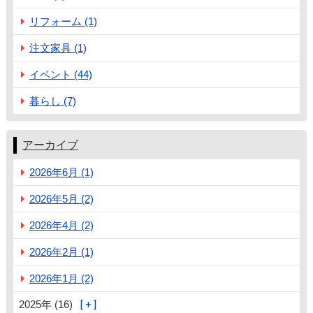
リフォーム (1)
注文家具 (1)
イベント (44)
暮らし (7)
アーカイブ
2026年6月 (1)
2026年5月 (2)
2026年4月 (2)
2026年2月 (1)
2026年1月 (2)
2025年 (16)