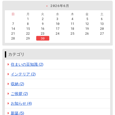
«
2026年6月
日
月
火
水
木
金
土
1
2
3
4
5
6
7
8
9
10
11
12
13
14
15
16
17
18
19
20
21
22
23
24
25
26
27
28
29
30
カテゴリ
住まいの豆知識 (2)
インテリア (2)
収納 (2)
ご挨拶 (2)
お知らせ (4)
新築 (5)