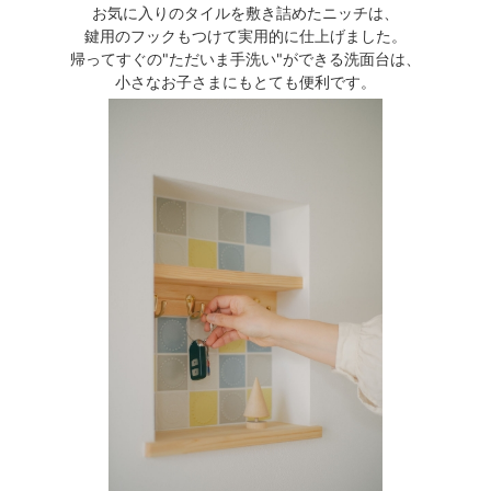
お気に入りのタイルを敷き詰めたニッチは、
鍵用のフックもつけて実用的に仕上げました。
帰ってすぐの"ただいま手洗い"ができる洗面台は、
小さなお子さまにもとても便利です。