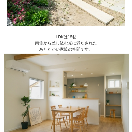
LDKは18帖
南側から差し込む光に満たされた
あたたかい家族の空間です。