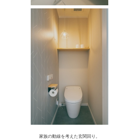
家族の動線を考えた玄関回り。