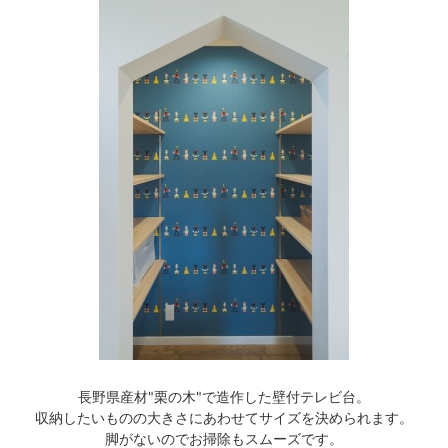
長野県産材"栗の木"で造作した壁付テレビ台。
収納したいものの大きさにあわせてサイズを決められます。
脚がないのでお掃除もスムーズです。