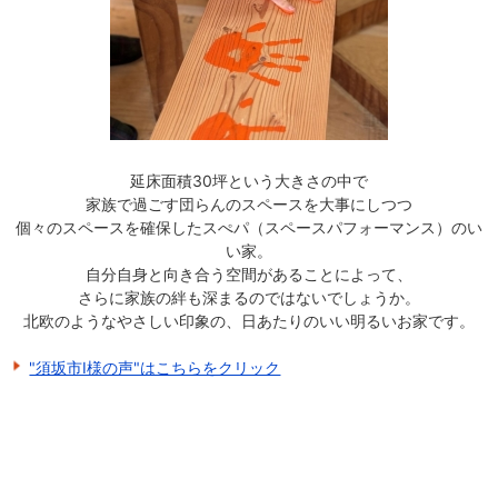
延床面積30坪という大きさの中で
家族で過ごす団らんのスペースを大事にしつつ
個々のスペースを確保したスぺパ（スペースパフォーマンス）のい
い家。
自分自身と向き合う空間があることによって、
さらに家族の絆も深まるのではないでしょうか。
北欧のようなやさしい印象の、日あたりのいい明るいお家です。
"須坂市I様の声"はこちらをクリック