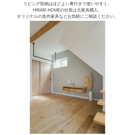
リビング収納はほどよい奥行きで使いやすく。
HIBARI HOMEの社長は元家具職人。
オリジナルの造作家具などお気軽にご相談ください。