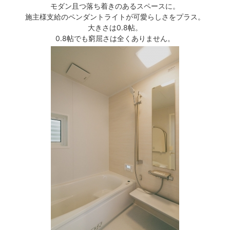
モダン且つ落ち着きのあるスペースに。
施主様支給のペンダントライトが可愛らしさをプラス。
大きさは0.8帖。
0.8帖でも窮屈さは全くありません。