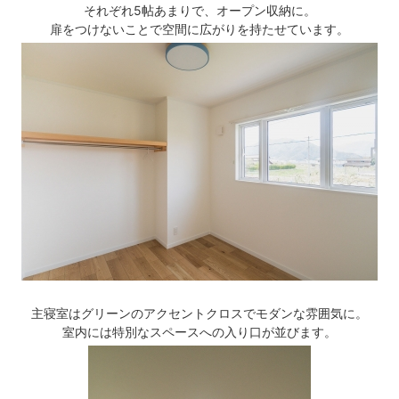
それぞれ5帖あまりで、オープン収納に。
扉をつけないことで空間に広がりを持たせています。
主寝室はグリーンのアクセントクロスでモダンな雰囲気に。
室内には特別なスペースへの入り口が並びます。