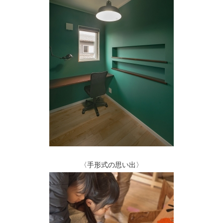
〈手形式の思い出〉