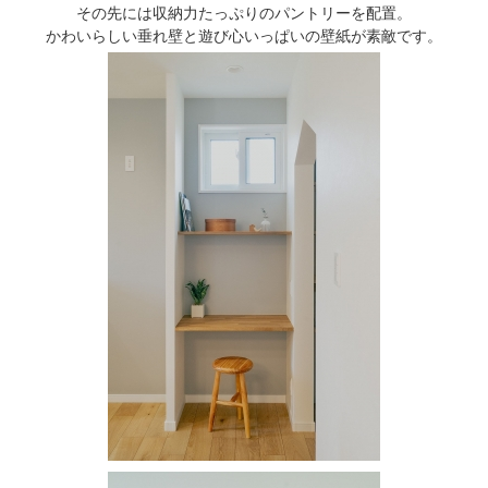
その先には収納力たっぷりのパントリーを配置。
かわいらしい垂れ壁と遊び心いっぱいの壁紙が素敵です。