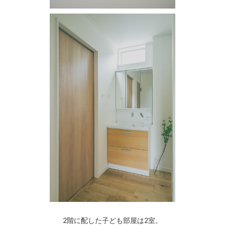
2階に配した子ども部屋は2室。