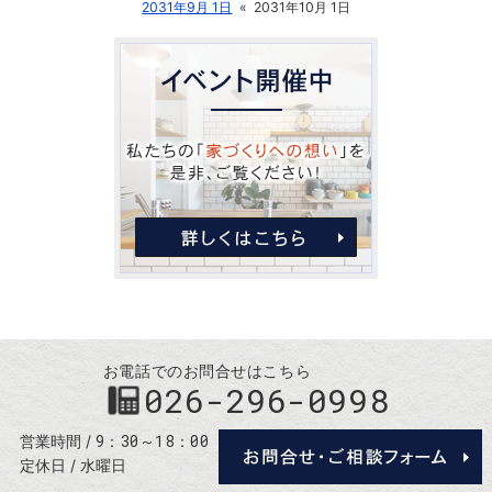
2031年9月 1日
«
2031年10月 1日
お電話でのお問合せはこちら
026-296-0998
9：30～18：00
営業時間
定休日
水曜日