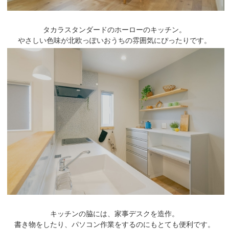
タカラスタンダードのホーローのキッチン。
やさしい色味が北欧っぽいおうちの雰囲気にぴったりです。
キッチンの脇には、家事デスクを造作。
書き物をしたり、パソコン作業をするのにもとても便利です。