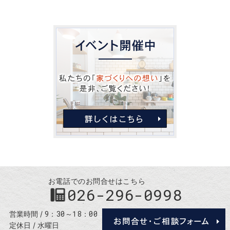
お電話でのお問合せはこちら
026-296-0998
9：30～18：00
営業時間
定休日
水曜日