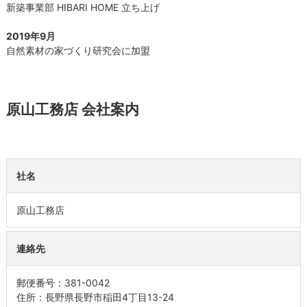
新築事業部 HIBARI HOME 立ち上げ
2019年9月
自然素材の家づくり研究会に加盟
原山工務店 会社案内
社名
原山工務店
連絡先
郵便番号：381-0042
住所：長野県長野市稲田4丁目13-24