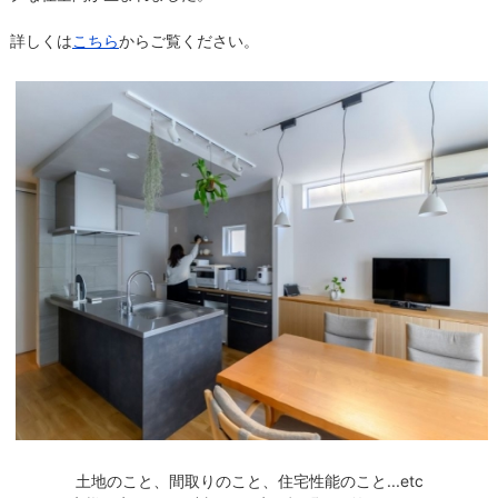
詳しくは
こちら
からご覧ください。
土地のこと、間取りのこと、
住宅性能のこと...etc