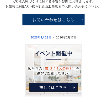
お客様の家づくりに対する
不安と疑問にお答えします。
お気軽にHIBARI HOME 原山工務店まで
お問い合わせください。
お問い合わせはこちら
2026年1月28日
«
2026年2月17日