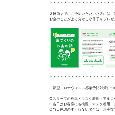
＊＊＊＊＊＊＊＊＊＊＊＊＊＊＊＊＊＊
３日前までにご予約いただいた方には、
お金のことがよく分かる小冊子をプレゼ
＊＊＊＊＊＊＊＊＊＊＊＊＊＊＊＊＊＊
―新型コロナウィルス感染予防対策に
○スタッフの検温・マスク着用・アルコ
○当日はお客様にも検温・マスク着用・
○当日体調のすぐれない場合は、お手数