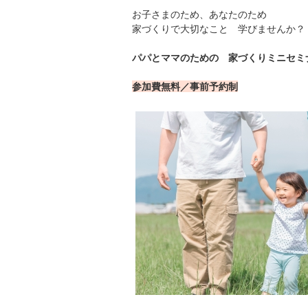
お子さまのため、あなたのため
家づくりで大切なこと 学びませんか？
パパとママのための 家づくりミニセミ
参加費無料／事前予約制