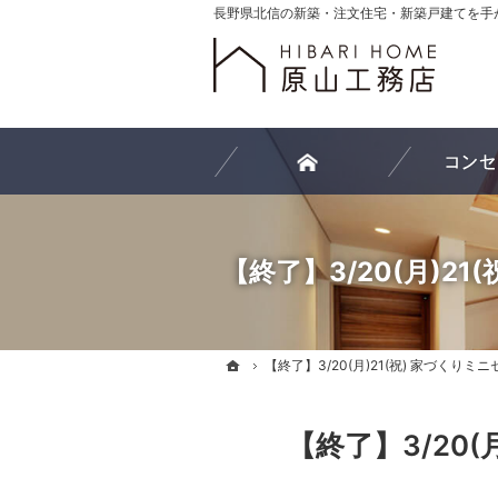
ホーム
【終了】3/20(月)2
ホーム
ホーム
【終了】3/20(月)21(祝) 家づくりミ
【終了】3/20(月)21(祝) 家づくりミ
【終了】3/20(