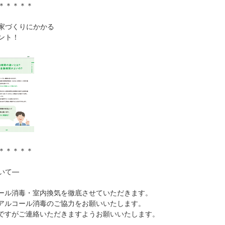
＊＊＊＊＊
家づくりにかかる
ント！
＊＊＊＊＊
ついて―
ール消毒・室内換気を徹底させていただきます。
アルコール消毒のご協力をお願いいたします。
ですがご連絡いただきますようお願いいたします。