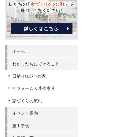
ホーム
わたしたちにできること
日晴-ひばり-の家
リフォーム＆造作家具
家づくりの流れ
イベント案内
施工事例