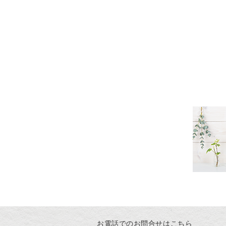
お電話でのお問合せはこちら