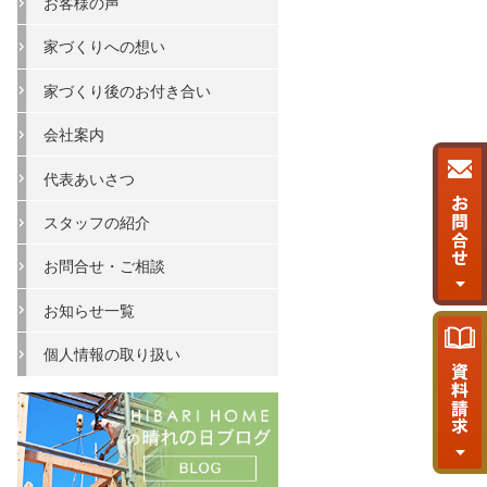
お客様の声
家づくりへの想い
家づくり後のお付き合い
会社案内
代表あいさつ
スタッフの紹介
お問合せ・ご相談
お知らせ一覧
個人情報の取り扱い