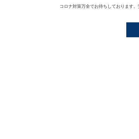
コロナ対策万全でお待ちしております。