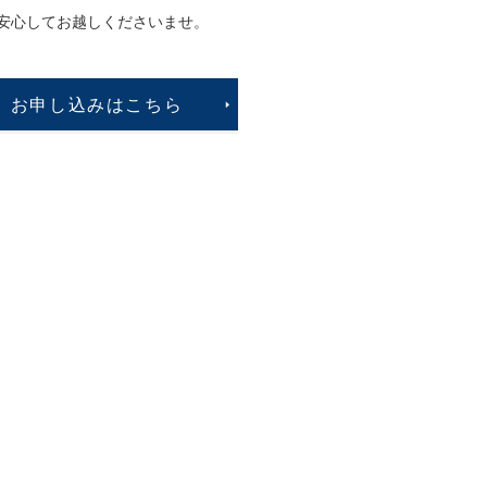
安心してお越しくださいませ。
お申し込みはこちら