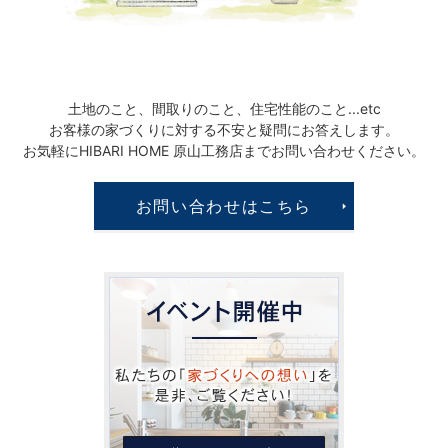
土地のこと、間取りのこと、
住宅性能のこと...etc
お客様の家づくりに対する
不安と疑問にお答えします。
お気軽にHIBARI HOME 原山工務店まで
お問い合わせください。
お問い合わせはこちら