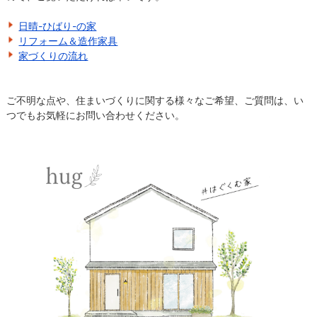
日晴-ひばり-の家
リフォーム＆造作家具
家づくりの流れ
ご不明な点や、住まいづくりに関する様々なご希望、ご質問は、い
つでもお気軽にお問い合わせください。