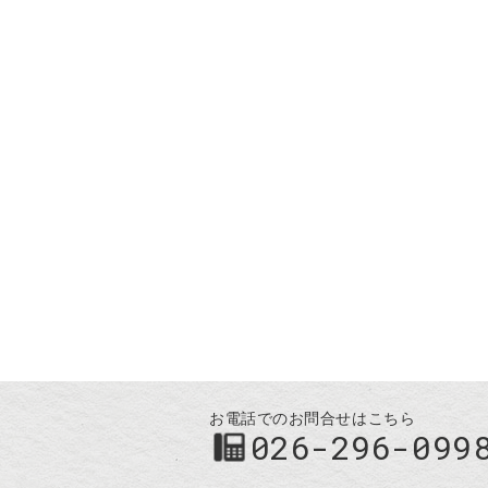
お電話でのお問合せはこちら
026-296-099