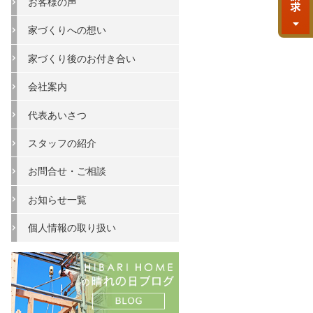
お客様の声
家づくりへの想い
家づくり後のお付き合い
会社案内
代表あいさつ
スタッフの紹介
お問合せ・ご相談
お知らせ一覧
個人情報の取り扱い