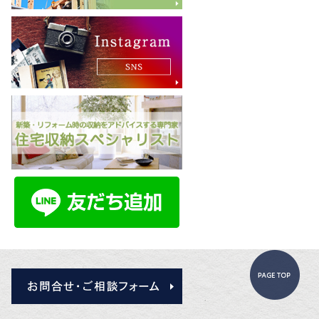
Pa
お問合せ・ご相談フォーム