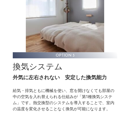
OPTION 3
換気システム
外気に左右されない
安定した換気能力
給気・排気ともに機械を使い、窓を開けなくても部屋の
中の空気を入れ替えられる仕組みが「第1種換気システ
ム」です。熱交換型のシステムを導入することで、室内
の温度を変化させることなく換気が可能になります。