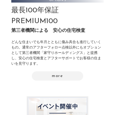
OPTION 5
最長100年保証
PREMIUM100
第三者機関による
安心の住宅検査
どんな住まいでも年月とともに傷み具合も進行していく
もの。通常のアフターフォロー点検以外にもオプション
として第三者機関「家守りホールディングス」と提携
し、安心の住宅検査とアフターサポートでお客様の住ま
いを見守ります。
more