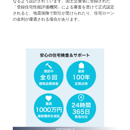
なるよう設計されています。国土交通省に登録された
「登録住宅性能評価機関」による審査を受けて正式認定
されると、地震保険で割引が受けられたり、住宅ローン
の金利が優遇される場合があります。