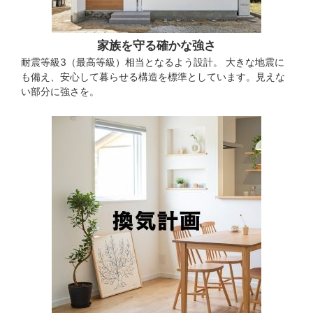
家族を守る確かな強さ
耐震等級3（最高等級）相当となるよう設計。 大きな地震に
も備え、安心して暮らせる構造を標準としています。見えな
い部分に強さを。