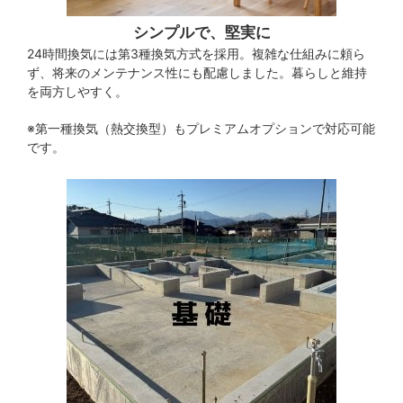
シンプルで、堅実に
24時間換気には第3種換気方式を採用。複雑な仕組みに頼ら
ず、将来のメンテナンス性にも配慮しました。暮らしと維持
を両方しやすく。
※第一種換気（熱交換型）もプレミアムオプションで対応可能
です。