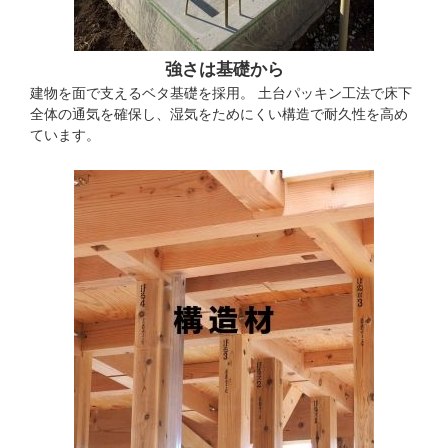
強さは基礎から
建物を面で支えるベタ基礎を採用。 土台パッキン工法で床下
全体の通気を確保し、湿気をためにくい構造で耐久性を高め
ています。