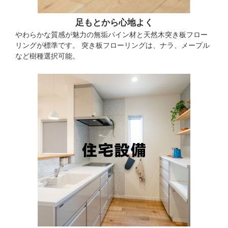
足もとから心地よく
やわらかな質感が魅力の無垢パイン材と天然木突き板フロー
リングが標準です。 突き板フローリングは、ナラ、メープル
など樹種選択可能。