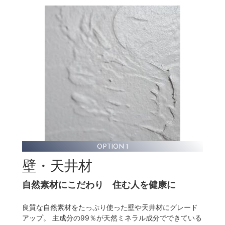
OPTION 1
壁・天井材
自然素材にこだわり
住む人を健康に
良質な自然素材をたっぷり使った壁や天井材にグレード
アップ。 主成分の99％が天然ミネラル成分でできている