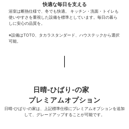
快適な毎日を支える
浴室は断熱仕様で、冬でも快適。 キッチン・洗面・トイレも
使いやすさを重視した設備を標準としています。毎日の暮ら
しに安心の品質を。
※設備はTOTO、タカラスタンダード、ハウステックから選択
可能。
日晴-ひばり-の家
プレミアムオプション
日晴-ひばり-の家は、上記標準仕様にプレミアムオプションを追加
して、グレードアップすることが可能です。