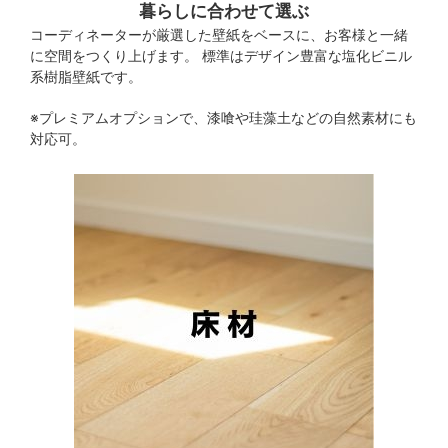
暮らしに合わせて選ぶ
コーディネーターが厳選した壁紙をベースに、お客様と一緒
に空間をつくり上げます。 標準はデザイン豊富な塩化ビニル
系樹脂壁紙です。
※プレミアムオプションで、漆喰や珪藻土などの自然素材にも
対応可。