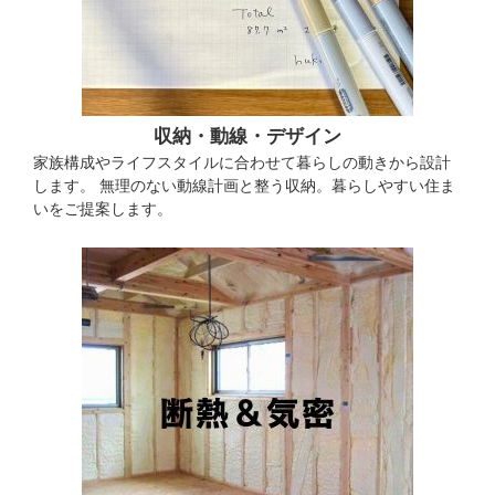
収納・動線・デザイン
家族構成やライフスタイルに合わせて暮らしの動きから設計
します。 無理のない動線計画と整う収納。暮らしやすい住ま
いをご提案します。