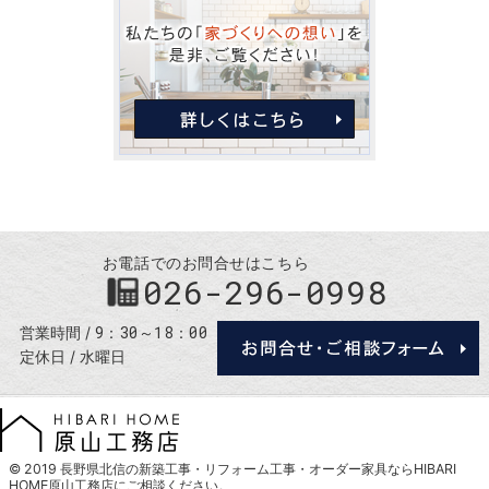
お電話でのお問合せはこちら
026-296-0998
9：30～18：00
営業時間
定休日
水曜日
© 2019
長野県北信の新築工事・リフォーム工事・オーダー家具ならHIBARI
HOME原山工務店
にご相談ください。