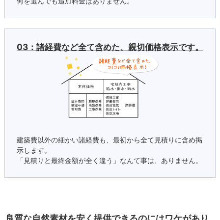
何を選んでも追加料金はありません。
03：諸経費など全て含めた、親切価格表示です。
建築費以外の細かい諸経費も、最初から全て見積りに含め掲
示します。
「見積りと最終金額が全く違う」なんて事は、ありません。
良質な自然素材を安く提供できるのにはワケがあり