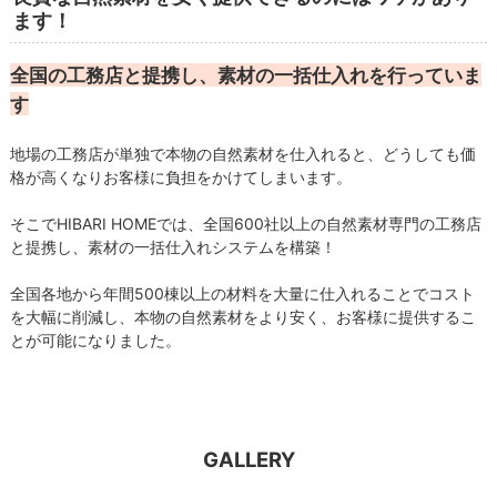
ます！
全国の工務店と提携し、素材の一括仕入れを行っていま
す
地場の工務店が単独で本物の自然素材を仕入れると、どうしても価
格が高くなりお客様に負担をかけてしまいます。
そこでHIBARI HOMEでは、全国600社以上の自然素材専門の工務店
と提携し、素材の一括仕入れシステムを構築！
全国各地から年間500棟以上の材料を大量に仕入れることでコスト
を大幅に削減し、本物の自然素材をより安く、お客様に提供するこ
とが可能になりました。
GALLERY