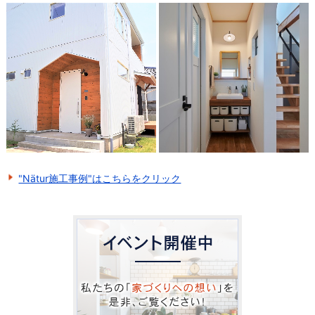
"Nätur施工事例"はこちらをクリック