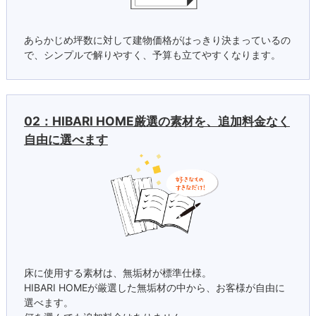
あらかじめ坪数に対して建物価格がはっきり決まっているの
で、シンプルで解りやすく、予算も立てやすくなります。
02：HIBARI HOME厳選の素材を、追加料金なく
自由に選べます
床に使用する素材は、無垢材が標準仕様。
HIBARI HOMEが厳選した無垢材の中から、お客様が自由に
選べます。