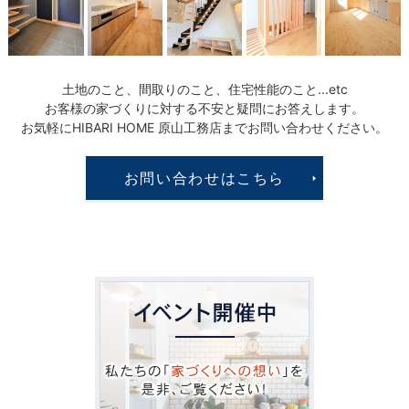
土地のこと、間取りのこと、住宅性能のこと...etc
お客様の家づくりに対する不安と疑問にお答えします。
お気軽にHIBARI HOME 原山工務店までお問い合わせください。
お問い合わせはこちら