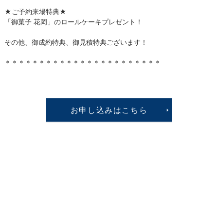
★ご予約来場特典★
「御菓子 花岡」のロールケーキプレゼント！
その他、御成約特典、御見積特典ございます！
＊＊＊＊＊＊＊＊＊＊＊＊＊＊＊＊＊＊＊＊＊＊＊
お申し込みはこちら