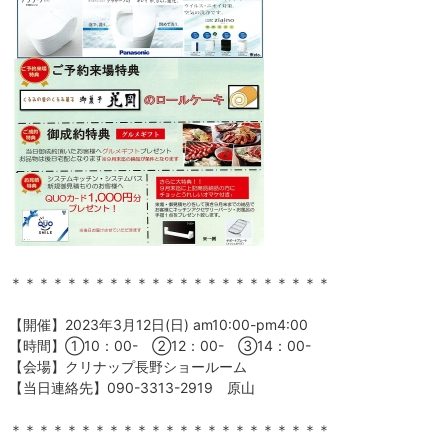
＊＊＊＊＊＊＊＊＊＊＊＊＊＊＊＊＊＊＊＊＊＊＊
【開催】2023年3月12日(日) am10:00-pm4:00
【時間】①10：00- ②12：00- ③14：00-
【会場】クリナップ長野ショールーム
【当日連絡先】090-3313-2919 原山
＊＊＊＊＊＊＊＊＊＊＊＊＊＊＊＊＊＊＊＊＊＊＊