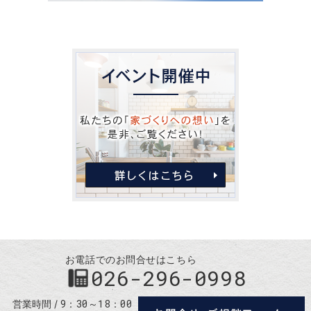
お電話でのお問合せはこちら
026-296-0998
9：30～18：00
営業時間