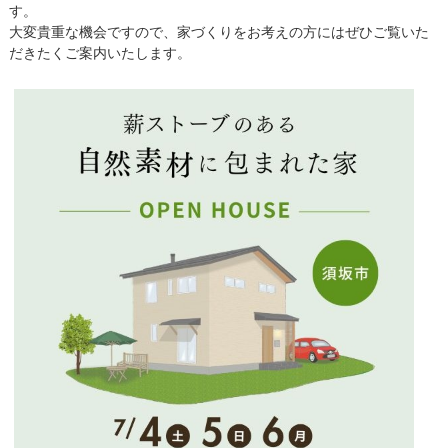
す。
大変貴重な機会ですので、家づくりをお考えの方にはぜひご覧いた
だきたくご案内いたします。