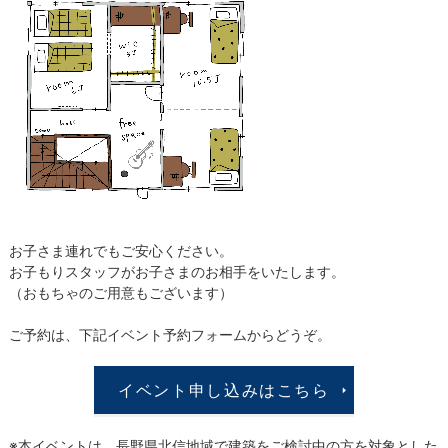
お子さま連れでもご安心ください。
お子もりスタッフがお子さまのお相手をいたします。
（おもちゃのご用意もございます）
ご予約は、下記イベント予約フォームからどうぞ。
イベント申し込みはこちら
※本イベントは、長野県北信地域で建築をご検討中の方を対象とした