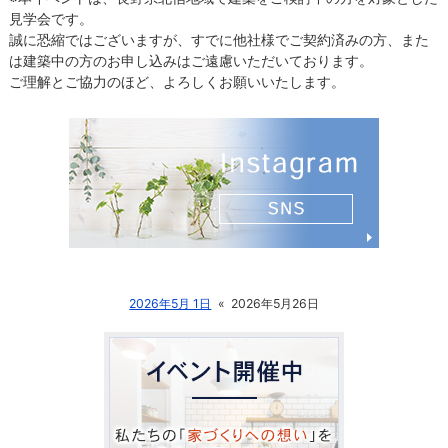
見学会です。
誠に恐縮ではございますが、すでに他社様でご契約済みの方、また
は建築中の方のお申し込みはご遠慮いただいております。
ご理解とご協力のほど、よろしくお願いいたします。
2026年5月 1日
«
2026年5月26日