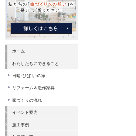
ホーム
わたしたちにできること
日晴-ひばり-の家
リフォーム＆造作家具
家づくりの流れ
イベント案内
施工事例