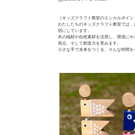
［キッズクラフト教室のエシカルポイン
わたしたちのキッズクラフト教室では、
切にしています。
木の端材や自然素材を活用し、環境にや
視点、そして創造力を育みます。
小さな手で未来をつくる、そんな時間を