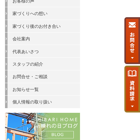
お客様の声
家づくりへの想い
家づくり後のお付き合い
会社案内
代表あいさつ
スタッフの紹介
お問合せ・ご相談
お知らせ一覧
個人情報の取り扱い