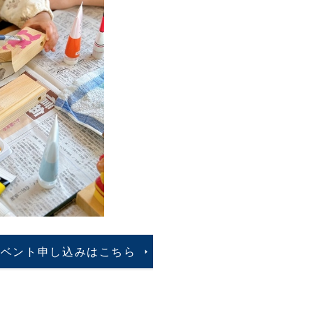
イベント申し込みはこちら