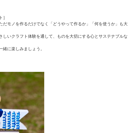
ト］
ただモノを作るだけでなく「どうやって作るか」「何を使うか」も大
さしいクラフト体験を通して、ものを大切にする心とサステナブルな
一緒に楽しみましょう。