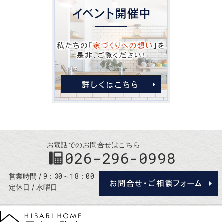
お電話でのお問合せはこちら
026-296-0998
9：30～18：00
営業時間
定休日
水曜日