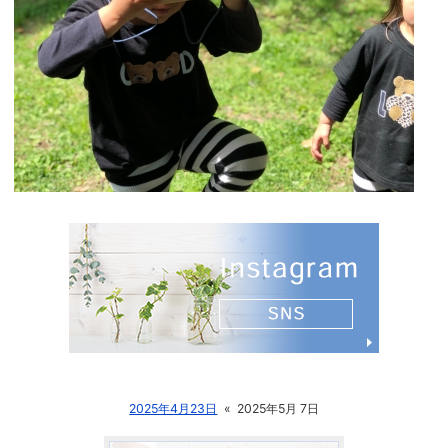
2025年4月23日
«
2025年5月 7日