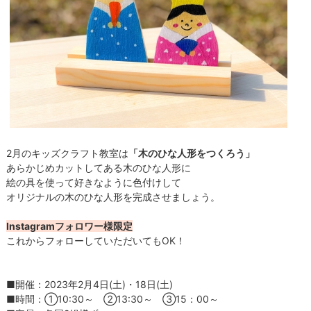
2月のキッズクラフト教室は
「木のひな人形をつくろう」
あらかじめカットしてある木のひな人形に
絵の具を使って好きなように色付けして
オリジナルの木のひな人形を完成させましょう。
Instagramフォロワー様限定
これからフォローしていただいてもOK！
■開催：2023年2月4日(土)・18日(土)
■時間：①10:30～ ②13:30～ ③15：00～