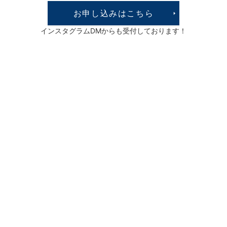
お申し込みはこちら
インスタグラムDMからも受付しております！