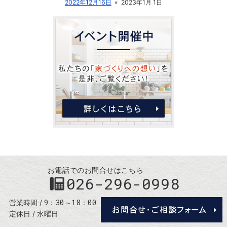
2022年12月16日
«
2023年1月 1日
お電話でのお問合せはこちら
026-296-0998
9：30～18：00
営業時間
定休日
水曜日