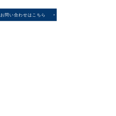
お問い合わせはこちら