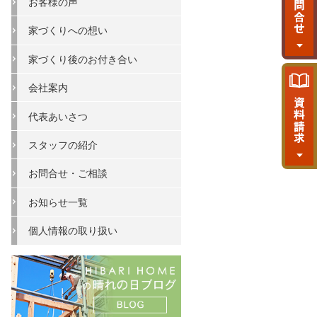
お客様の声
家づくりへの想い
家づくり後のお付き合い
会社案内
代表あいさつ
スタッフの紹介
お問合せ・ご相談
お知らせ一覧
個人情報の取り扱い