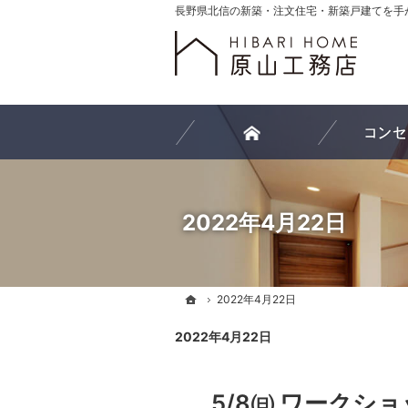
ホーム
2022年4月22日
ホーム
ホーム
2022年4月22日
2022年4月22日
2022年4月22日
5/8㈰ ワーク