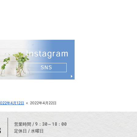
2022年4月12日
«
2022年4月22日
9：30～18：00
営業時間
8
定休日
水曜日