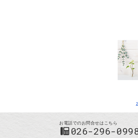
お電話でのお問合せはこちら
026-296-099