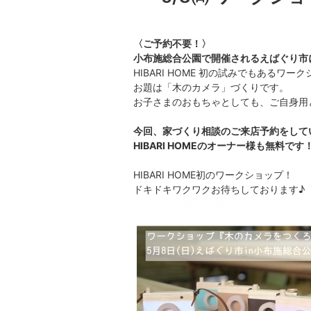
〈ご予約不要！〉
小布施総合公園で開催されるえばぐり市
HIBARI HOME 初の試みでもあるワー
お題は「木のカメラ」づくりです。
お子さまのおもちゃとしても、ご自身用
今回、家づくり相談のご来店予約をして
HIBARI HOMEのオーナー様も無料です
HIBARI HOME初のワークショップ！
ドキドキワクワクお待ちしております♪