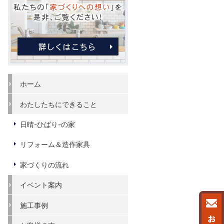
ホーム
わたしたちにできること
日晴-ひばり-の家
リフォーム＆造作家具
家づくりの流れ
イベント案内
施工事例