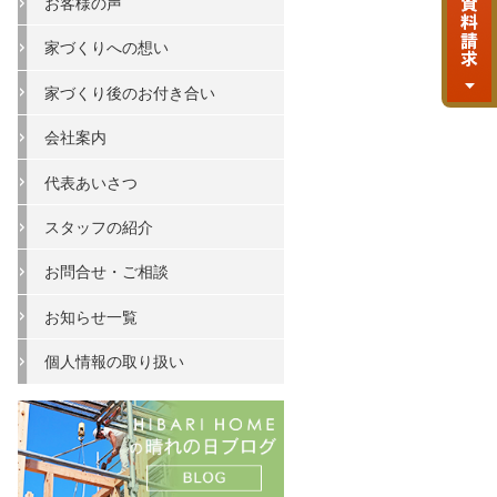
お客様の声
家づくりへの想い
家づくり後のお付き合い
会社案内
代表あいさつ
スタッフの紹介
お問合せ・ご相談
お知らせ一覧
個人情報の取り扱い