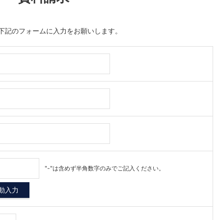
下記のフォームに入力をお願いします。
"-"は含めず半角数字のみでご記入ください。