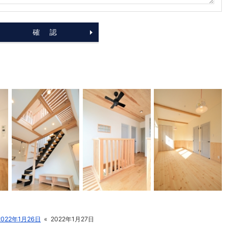
2022年1月26日
«
2022年1月27日