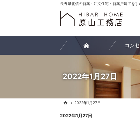
ホーム
2022年1月27日
ホーム
ホーム
2022年1月27日
2022年1月27日
2022年1月27日