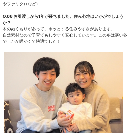
やファミクロなど）
Q.06 お引渡しから1年が経ちました。住み心地はいかがでしょう
か？
木のぬくもりがあって、ホッとする住みやすさがあります。
自然素材なので子育てもしやすく安心しています。この冬は寒い冬
でしたが暖かくて快適でした！