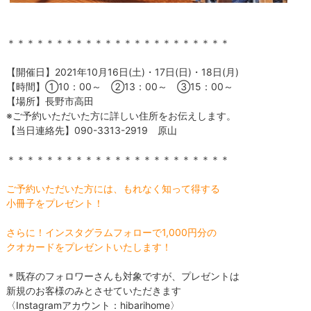
＊＊＊＊＊＊＊＊＊＊＊＊＊＊＊＊＊＊＊＊＊＊＊
【開催日】2021年10月16日(土)・17日(日)・18日(月)
【時間】①10：00～ ②13：00～ ③15：00～
【場所】長野市高田
※ご予約いただいた方に詳しい住所をお伝えします。
【当日連絡先】090-3313-2919 原山
＊＊＊＊＊＊＊＊＊＊＊＊＊＊＊＊＊＊＊＊＊＊＊
ご予約いただいた方には、もれなく知って得する
小冊子をプレゼント！
さらに！インスタグラムフォローで1,000円分の
クオカードをプレゼントいたします！
＊既存のフォロワーさんも対象ですが、プレゼントは
新規のお客様のみとさせていただきます
〈Instagramアカウント：hibarihome〉