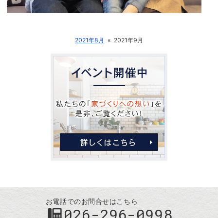
2021年8月
«
2021年9月
お電話でのお問合せはこちら
026-296-0998