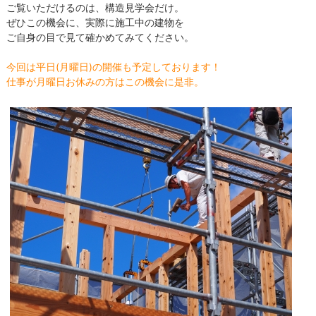
ご覧いただけるのは、構造見学会だけ。
ぜひこの機会に、実際に施工中の建物を
ご自身の目で見て確かめてみてください。
今回は平日(月曜日)の開催も予定しております！
仕事が月曜日お休みの方はこの機会に是非。