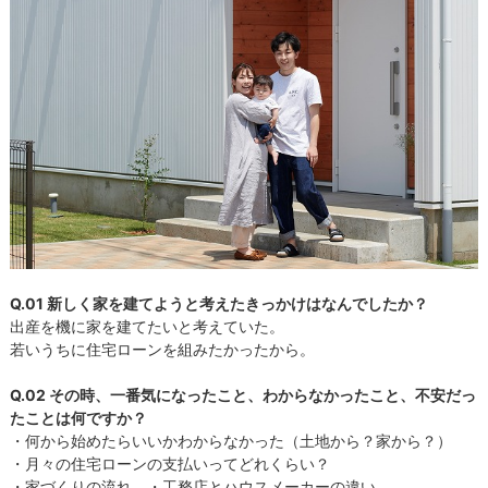
Q.01 新しく家を建てようと考えたきっかけはなんでしたか？
出産を機に家を建てたいと考えていた。
若いうちに住宅ローンを組みたかったから。
Q.02 その時、一番気になったこと、わからなかったこと、不安だっ
たことは何ですか？
・何から始めたらいいかわからなかった（土地から？家から？）
・月々の住宅ローンの支払いってどれくらい？
・家づくりの流れ ・工務店とハウスメーカーの違い