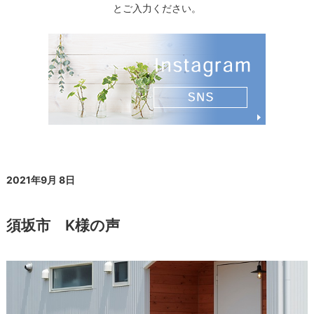
とご入力ください。
2021年9月 8日
須坂市 K様の声