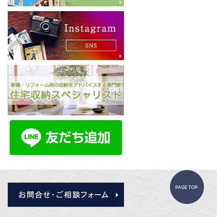
Pa
お問合せ・ご相談フォーム