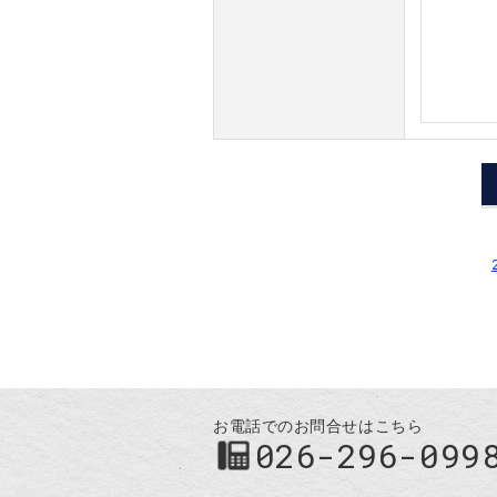
お電話でのお問合せはこちら
026-296-099