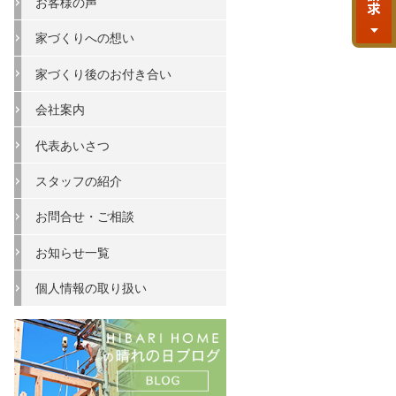
お客様の声
家づくりへの想い
家づくり後のお付き合い
会社案内
代表あいさつ
スタッフの紹介
お問合せ・ご相談
お知らせ一覧
個人情報の取り扱い