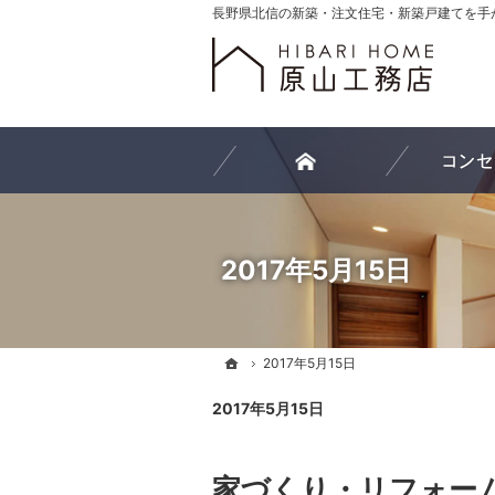
ホーム
2017年5月15日
ホーム
ホーム
2017年5月15日
2017年5月15日
2017年5月15日
家づくり・リフォー