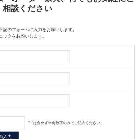
相談ください
下記のフォームに入力をお願いします。
ェックをお願いします。
"-"は含めず半角数字のみでご記入ください。