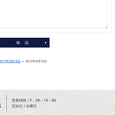
2017年5月13日
«
2017年5月15日
9：30～18：00
営業時間
8
定休日
水曜日